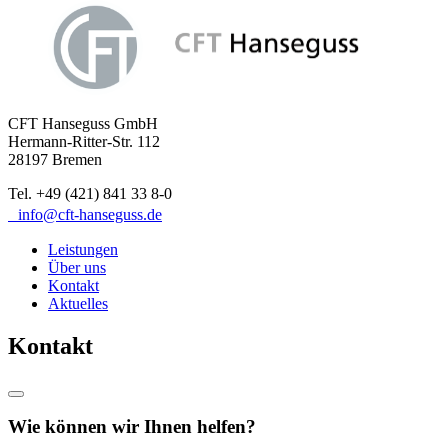
CFT Hanseguss GmbH
Hermann-Ritter-Str. 112
28197 Bremen
Tel. +49 (421) 841 33 8-0
info@cft-hanseguss.de
Leistungen
Über uns
Kontakt
Aktuelles
Kontakt
Wie können wir Ihnen helfen?