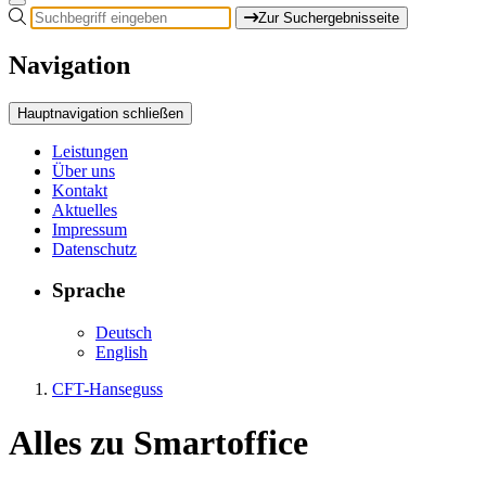
Zur Suchergebnisseite
Navigation
Hauptnavigation schließen
Leistungen
Über uns
Kontakt
Aktuelles
Impressum
Datenschutz
Sprache
Deutsch
English
CFT-Hanseguss
Alles zu
Smartoffice