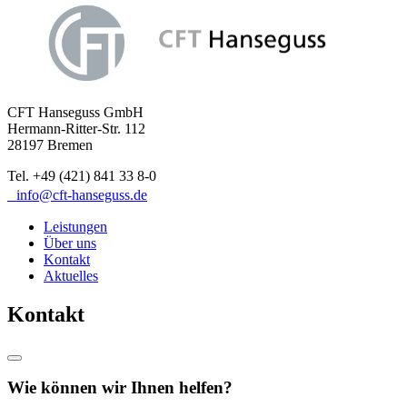
CFT Hanseguss GmbH
Hermann-Ritter-Str. 112
28197 Bremen
Tel. +49 (421) 841 33 8-0
info@cft-hanseguss.de
Leistungen
Über uns
Kontakt
Aktuelles
Kontakt
Wie können wir Ihnen helfen?