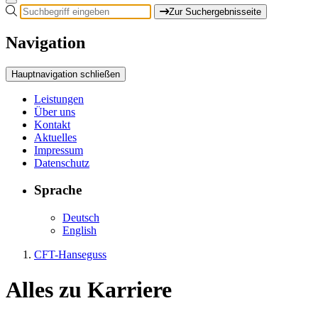
Zur Suchergebnisseite
Navigation
Hauptnavigation schließen
Leistungen
Über uns
Kontakt
Aktuelles
Impressum
Datenschutz
Sprache
Deutsch
English
CFT-Hanseguss
Alles zu
Karriere